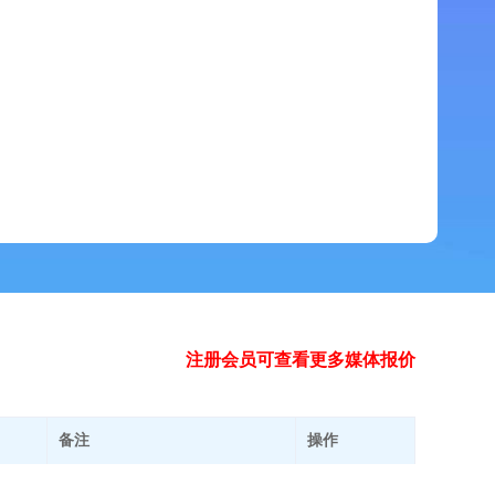
注册会员可查看更多媒体报价
备注
操作