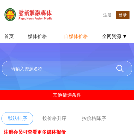
注册
登录
首页
媒体价格
自媒体价格
全网资源 ▼
其他筛选条件
默认排序
按价格升序
按价格降序
注册会员可查看更多媒体报价