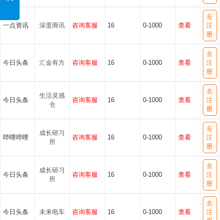
去
一点资讯
深度商讯
咨询客服
16
0-1000
查看
注
册
去
今日头条
汇金有方
咨询客服
16
0-1000
查看
注
册
去
生活灵感
今日头条
咨询客服
16
0-1000
查看
注
仓
册
去
成长研习
哔哩哔哩
咨询客服
16
0-1000
查看
注
所
册
去
成长研习
今日头条
咨询客服
16
0-1000
查看
注
所
册
去
今日头条
未来电车
咨询客服
16
0-1000
查看
注