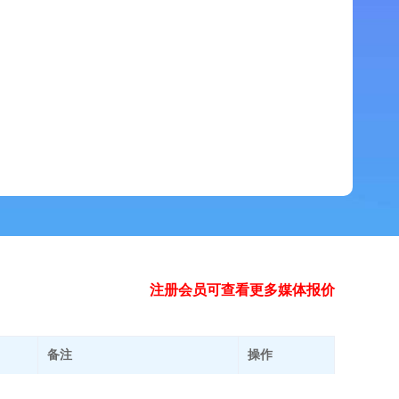
注册会员可查看更多媒体报价
备注
操作