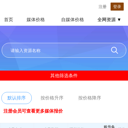
注册
登录
首页
媒体价格
自媒体价格
全网资源 ▼
其他筛选条件
默认排序
按价格升序
按价格降序
注册会员可查看更多媒体报价
账号备