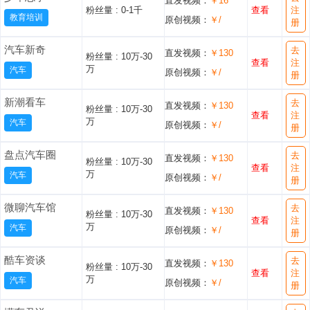
直发视频：
￥16
粉丝量 :
0-1千
查看
注
教育培训
原创视频：
￥/
册
汽车新奇
去
直发视频：
￥130
粉丝量 :
10万-30
查看
注
万
汽车
原创视频：
￥/
册
新潮看车
去
直发视频：
￥130
粉丝量 :
10万-30
查看
注
万
汽车
原创视频：
￥/
册
盘点汽车圈
去
直发视频：
￥130
粉丝量 :
10万-30
查看
注
万
汽车
原创视频：
￥/
册
微聊汽车馆
去
直发视频：
￥130
粉丝量 :
10万-30
查看
注
万
汽车
原创视频：
￥/
册
酷车资谈
去
直发视频：
￥130
粉丝量 :
10万-30
查看
注
万
汽车
原创视频：
￥/
册