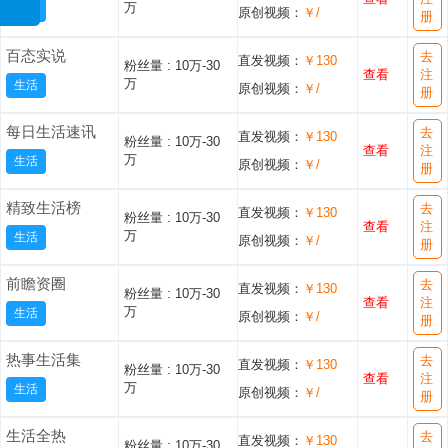
万
生活
原创视频：
￥/
册
百态实说
去
直发视频：
￥130
粉丝量 :
10万-30
查看
注
万
生活
原创视频：
￥/
册
每日生活速讯
去
直发视频：
￥130
粉丝量 :
10万-30
查看
注
万
生活
原创视频：
￥/
册
精致生活榜
去
直发视频：
￥130
粉丝量 :
10万-30
查看
注
万
生活
原创视频：
￥/
册
前瞻资圈
去
直发视频：
￥130
粉丝量 :
10万-30
查看
注
万
生活
原创视频：
￥/
册
热事生活集
去
直发视频：
￥130
粉丝量 :
10万-30
查看
注
万
生活
原创视频：
￥/
册
生活全热
去
直发视频：
￥130
粉丝量 :
10万-30