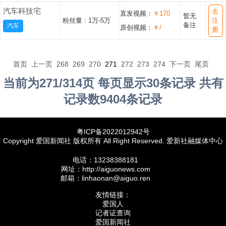
汽车科技宅
去
直发视频：
￥170
暂无
粉丝量 :
1万-5万
注
备注
汽车
原创视频：
￥/
册
首页
上一页
268
269
270
271
272
273
274
下一页
尾页
当前为271/314页 每页显示30条记录 共有
记录数9404条记录
粤ICP备2022012942号
Copyright 爱国新闻社 版权所有 All Right Reserved. 爱新社融媒体中心
电话：13238388181
网址：http://aiguonews.com
邮箱：linhaonan@aiguo.ren
友情链接：
爱国人
记者证查询
爱国新闻社