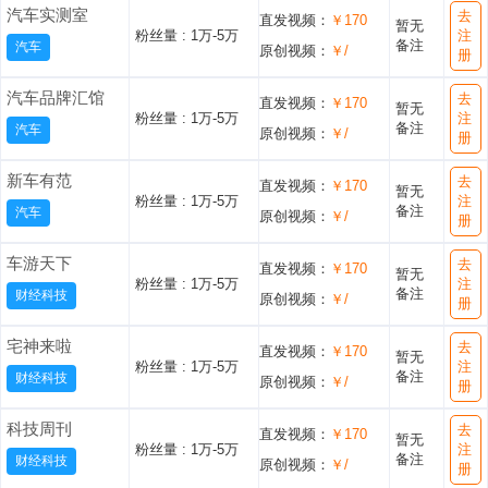
汽车实测室
去
直发视频：
￥170
暂无
粉丝量 :
1万-5万
注
备注
汽车
原创视频：
￥/
册
汽车品牌汇馆
去
直发视频：
￥170
暂无
粉丝量 :
1万-5万
注
备注
汽车
原创视频：
￥/
册
新车有范
去
直发视频：
￥170
暂无
粉丝量 :
1万-5万
注
备注
汽车
原创视频：
￥/
册
车游天下
去
直发视频：
￥170
暂无
粉丝量 :
1万-5万
注
备注
财经科技
原创视频：
￥/
册
宅神来啦
去
直发视频：
￥170
暂无
粉丝量 :
1万-5万
注
备注
财经科技
原创视频：
￥/
册
科技周刊
去
直发视频：
￥170
暂无
粉丝量 :
1万-5万
注
备注
财经科技
原创视频：
￥/
册